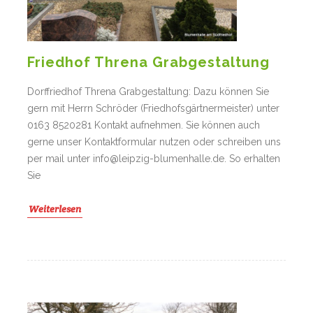
Friedhof Threna Grabgestaltung
Dorffriedhof Threna Grabgestaltung: Dazu können Sie
gern mit Herrn Schröder (Friedhofsgärtnermeister) unter
0163 8520281 Kontakt aufnehmen. Sie können auch
gerne unser Kontaktformular nutzen oder schreiben uns
per mail unter info@leipzig-blumenhalle.de. So erhalten
Sie
Weiterlesen