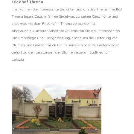
Friedhof Threna
Hier können Sie interessante Berichte rund um das Thema Friedhof
Threna lesen. Dazu erfahren Sie etwas zu seiner Geschichte und
alles was mit dem Friedhof in Threna verbunden ist.
Aber auch zu unserer Arbeit vor Ort erhalten Sie viel Interessantes.
Die Grabpflege und Grabgestaltung, aber auch die Lieferung von
Blumen und Grabschmuck für Trauerfeiern oder zu Gedenktagen
gehört zu den Leistungen der Blumenhalle am Südfriedhof in
Leipzig.