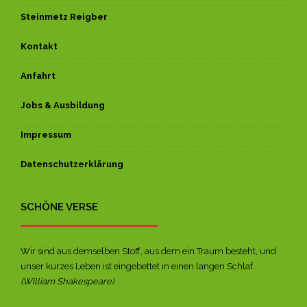
Steinmetz Reigber
Kontakt
Anfahrt
Jobs & Ausbildung
Impressum
Datenschutzerklärung
SCHÖNE VERSE
Wir sind aus demselben Stoff, aus dem ein Traum besteht, und
unser kurzes Leben ist eingebettet in einen langen Schlaf.
(William Shakespeare)