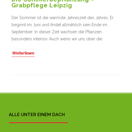
Grabpflege Leipzig
Der Sommer ist die wärmste Jahreszeit des Jahres. Er
beginnt im Juni und findet allmählich sein Ende im
September. In dieser Zeit wachsen die Pflanzen
besonders intensiv. Auch wenn wir uns über die
Weiterlesen
ALLE UNTER EINEM DACH