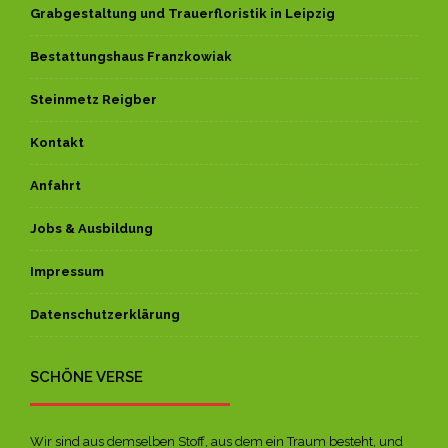
Grabgestaltung und Trauerfloristik in Leipzig
Bestattungshaus Franzkowiak
Steinmetz Reigber
Kontakt
Anfahrt
Jobs & Ausbildung
Impressum
Datenschutzerklärung
SCHÖNE VERSE
Wir sind aus demselben Stoff, aus dem ein Traum besteht, und