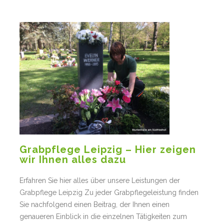
Grabpflege Leipzig – Hier zeigen
wir Ihnen alles dazu
Erfahren Sie hier alles über unsere Leistungen der
Grabpflege Leipzig Zu jeder Grabpflegeleistung finden
Sie nachfolgend einen Beitrag, der Ihnen einen
genaueren Einblick in die einzelnen Tätigkeiten zum