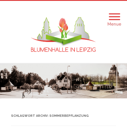
Menue
SCHLAGWORT ARCHIV:
SOMMERBEPFLANZUNG