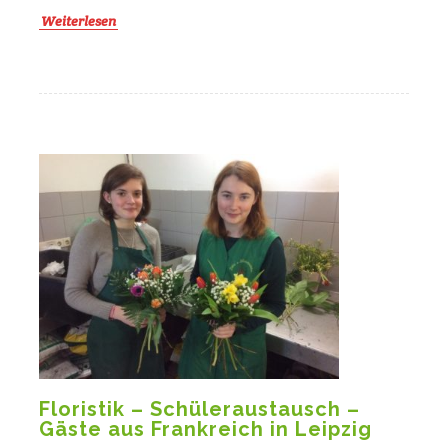
Weiterlesen
Floristik – Schüleraustausch –
Gäste aus Frankreich in Leipzig