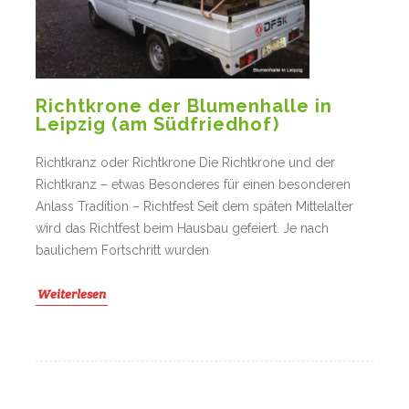
Richtkrone der Blumenhalle in
Leipzig (am Südfriedhof)
Richtkranz oder Richtkrone Die Richtkrone und der
Richtkranz – etwas Besonderes für einen besonderen
Anlass Tradition – Richtfest Seit dem späten Mittelalter
wird das Richtfest beim Hausbau gefeiert. Je nach
baulichem Fortschritt wurden
Weiterlesen