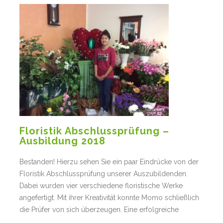
Floristik Abschlussprüfung –
Ausbildung 2018
Bestanden! Hierzu sehen Sie ein paar Eindrücke von der
Floristik Abschlussprüfung unserer Auszubildenden.
Dabei wurden vier verschiedene floristische Werke
angefertigt. Mit ihrer Kreativität konnte Momo schließlich
die Prüfer von sich überzeugen. Eine erfolgreiche