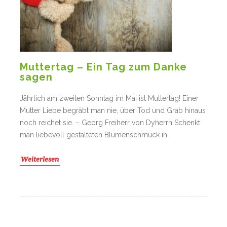
Muttertag – Ein Tag zum Danke
sagen
Jährlich am zweiten Sonntag im Mai ist Muttertag! Einer
Mutter Liebe begräbt man nie, über Tod und Grab hinaus
noch reichet sie. – Georg Freiherr von Dyherrn Schenkt
man liebevoll gestalteten Blumenschmuck in
Weiterlesen