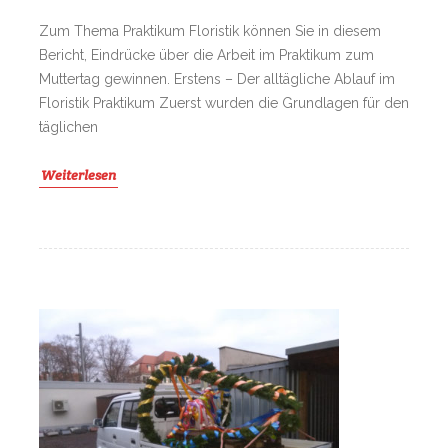
Zum Thema Praktikum Floristik können Sie in diesem
Bericht, Eindrücke über die Arbeit im Praktikum zum
Muttertag gewinnen. Erstens – Der alltägliche Ablauf im
Floristik Praktikum Zuerst wurden die Grundlagen für den
täglichen
Weiterlesen