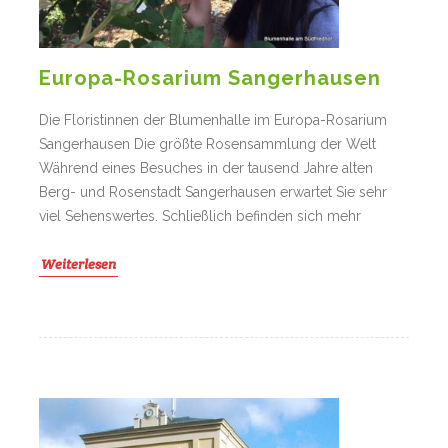
Europa-Rosarium Sangerhausen
Die Floristinnen der Blumenhalle im Europa-Rosarium
Sangerhausen Die größte Rosensammlung der Welt
Während eines Besuches in der tausend Jahre alten
Berg- und Rosenstadt Sangerhausen erwartet Sie sehr
viel Sehenswertes. Schließlich befinden sich mehr
Weiterlesen