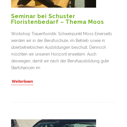
Seminar bei Schuster
Floristenbedarf – Thema Moos
Workshop Trauerfloristik: Schwerpunkt Moos Einerseits
werden wir in der Berufsschule, im Betrieb sowie in
überbetrieblichen Ausbildungen beschult. Dennoch
möchten wir unseren Horizont erweitern. Auch
deswegen, damit wir nach der Berufsausbildung gute
Startchancen im
Weiterlesen