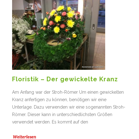
Floristik – Der gewickelte Kranz
Am Anfang war der Stroh-Römer Um einen gewickelten
Kranz anfertigen zu können, benötigen wir eine
Unterlage. Dazu verwenden wir eine sogenannten Stroh-
Römer. Dieser kann in unterschiedlichsten Größen
verwendet werden. Es kommt auf den
Weiterlesen