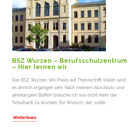
BSZ Wurzen – Berufsschulzentrum
– Hier lernen wir
Das BSZ Wurzen: Wo Praxis auf Theorie trifft Vielen wird
es ähnlich ergangen sein: Nach meinem Abschluss und
jahrelangem Büffeln brauche ich nun nicht mehr die
Schulbank zu drücken. Ein Wunsch, der, sollte
Weiterlesen