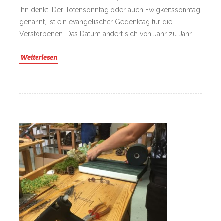
ihn denkt. Der Totensonntag oder auch Ewigkeitssonntag
genannt, ist ein evangelischer Gedenktag für die
Verstorbenen. Das Datum ändert sich von Jahr zu Jahr.
Weiterlesen