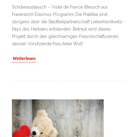
Schüleraustausch – Visite de France (Besuch aus
Frankreich) Erasmus-Programm Die Praktika sind
übrigens über die Stadtteilpartnerschaft Liebertwolkwitz-
Pays des Herbiers entstanden. Betreut wird dieses
Projekt durch den gleichnamigen Freundschaftsverein,
dessen Vorsitzende Frau Anke Wolf
Weiterlesen