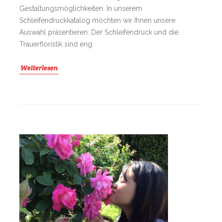
Gestaltungsmöglichkeiten. In unserem
Schleifendruckkatalog möchten wir Ihnen unsere
Auswahl präsentieren: Der Schleifendruck und die
Trauerfloristik sind eng
Weiterlesen